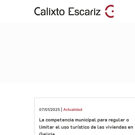
07/01/2025 |
Actualidad
La competencia municipal para regular o
limitar el uso turístico de las viviendas en
Galicia