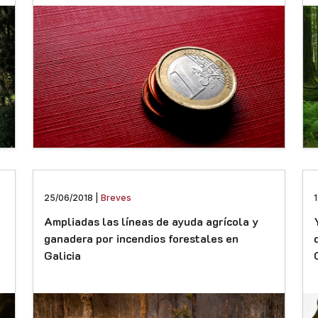
25/06/2018 |
Breves
Ampliadas las líneas de ayuda agrícola y
ganadera por incendios forestales en
Galicia