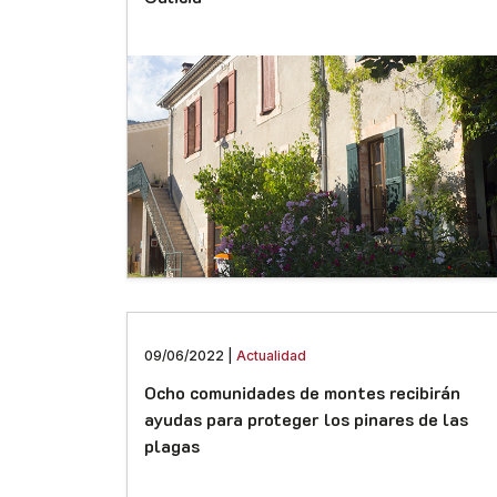
09/06/2022 |
Actualidad
Ocho comunidades de montes recibirán
ayudas para proteger los pinares de las
plagas