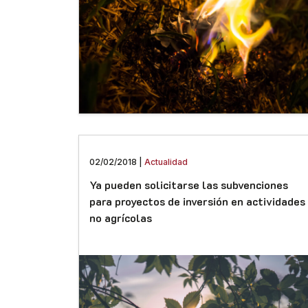
02/02/2018 |
Actualidad
Ya pueden solicitarse las subvenciones
para proyectos de inversión en actividades
no agrícolas