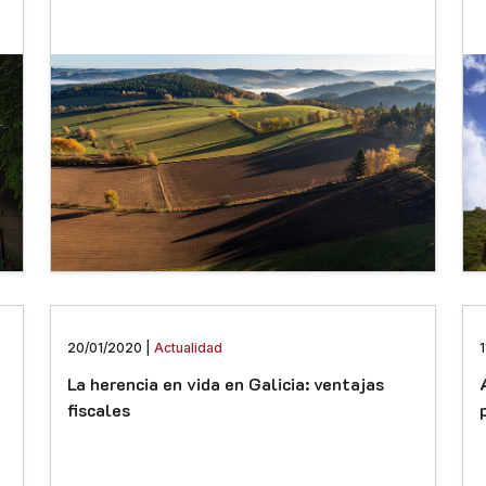
20/01/2020 |
Actualidad
1
La herencia en vida en Galicia: ventajas
fiscales