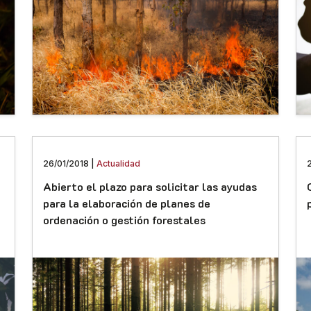
26/01/2018 |
Actualidad
Abierto el plazo para solicitar las ayudas
para la elaboración de planes de
ordenación o gestión forestales