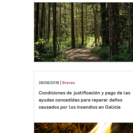
28/08/2018 |
Breves
Condiciones de justificación y pago de las
ayudas concedidas para reparar daños
causados por los incendios en Galicia