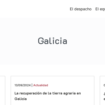
El despacho
El eq
Galicia
13/09/2024 |
Actualidad
La recuperación de la tierra agraria en
Galicia