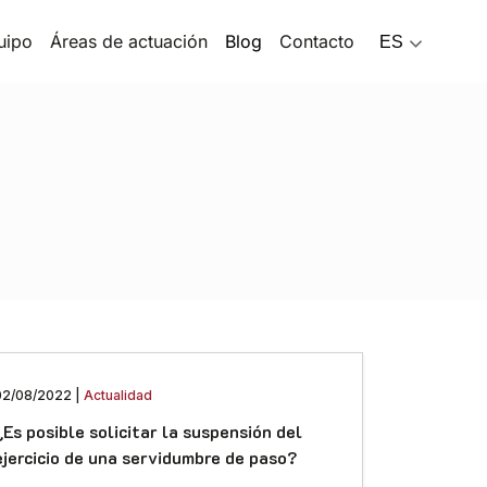
uipo
Áreas de actuación
Blog
Contacto
ES
02/08/2022 |
Actualidad
¿Es posible solicitar la suspensión del
ejercicio de una servidumbre de paso?