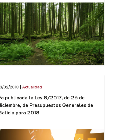
13/02/2018 |
Actualidad
Ya publicada la Ley 8/2017, de 26 de
diciembre, de Presupuestos Generales de
Galicia para 2018