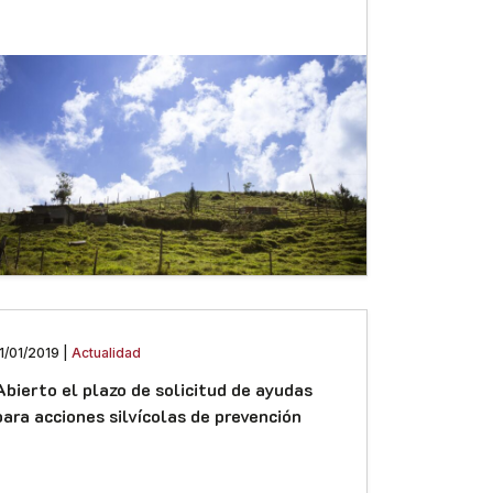
1/01/2019 |
Actualidad
Abierto el plazo de solicitud de ayudas
para acciones silvícolas de prevención