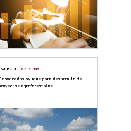
25/01/2018 |
Actualidad
Convocadas ayudas para desarrollo de
proyectos agroforestales