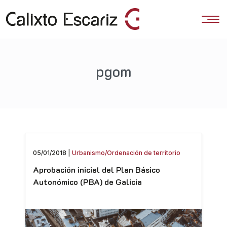
pgom
05/01/2018 |
Urbanismo/Ordenación de territorio
Aprobación inicial del Plan Básico
Autonómico (PBA) de Galicia