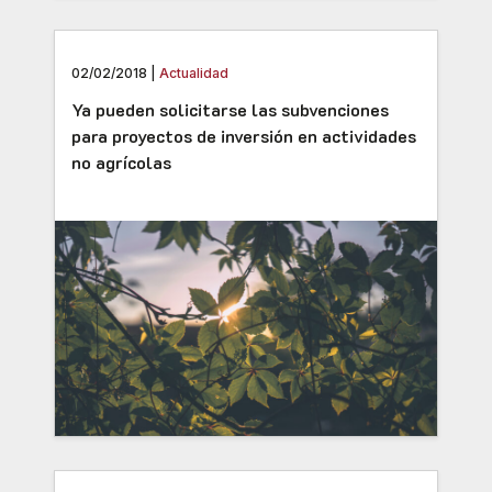
02/02/2018 |
Actualidad
Ya pueden solicitarse las subvenciones
para proyectos de inversión en actividades
no agrícolas