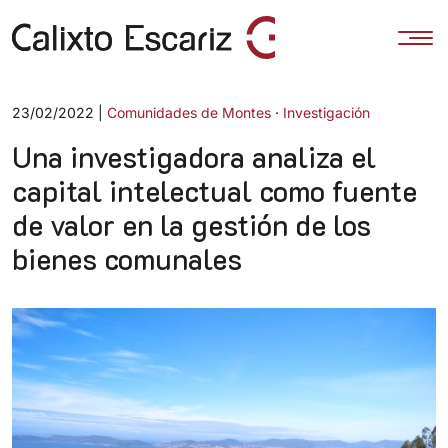
Categorías
23/02/2022 |
Comunidades de Montes
·
Investigación
Una investigadora analiza el
capital intelectual como fuente
de valor en la gestión de los
bienes comunales