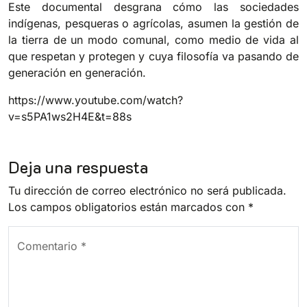
Este documental desgrana cómo las sociedades
indígenas, pesqueras o agrícolas, asumen la gestión de
la tierra de un modo comunal, como medio de vida al
que respetan y protegen y cuya filosofía va pasando de
generación en generación.
https://www.youtube.com/watch?
v=s5PA1ws2H4E&t=88s
Deja una respuesta
Tu dirección de correo electrónico no será publicada.
Los campos obligatorios están marcados con
*
Comentario
*