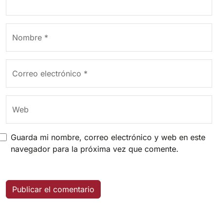
Nombre
*
Correo electrónico
*
Web
Guarda mi nombre, correo electrónico y web en este
navegador para la próxima vez que comente.