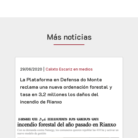
Más noticias
29/06/2020 |
Calixto Escariz en medios
La Plataforma en Defensa do Monte
reclama una nueva ordenación forestal y
tasa en 3,2 millones los daños del
incendio de Rianxo