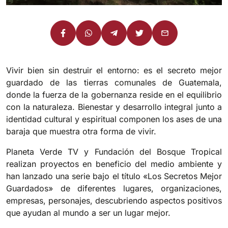
Vivir bien sin destruir el entorno: es el secreto mejor
guardado de las tierras comunales de Guatemala,
donde la fuerza de la gobernanza reside en el equilibrio
con la naturaleza. Bienestar y desarrollo integral junto a
identidad cultural y espiritual componen los ases de una
baraja que muestra otra forma de vivir.
Planeta Verde TV y Fundación del Bosque Tropical
realizan proyectos en beneficio del medio ambiente y
han lanzado una serie bajo el título «Los Secretos Mejor
Guardados» de diferentes lugares, organizaciones,
empresas, personajes, descubriendo aspectos positivos
que ayudan al mundo a ser un lugar mejor.