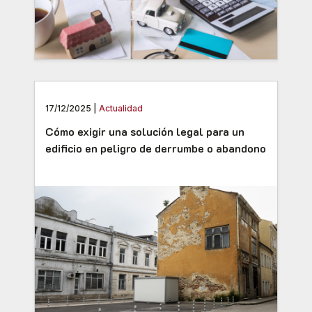
17/12/2025 |
Actualidad
Cómo exigir una solución legal para un
edificio en peligro de derrumbe o abandono