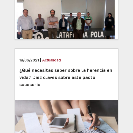
18/06/2021 |
Actualidad
¿Qué necesitas saber sobre la herencia en
vida? Diez claves sobre este pacto
sucesorio