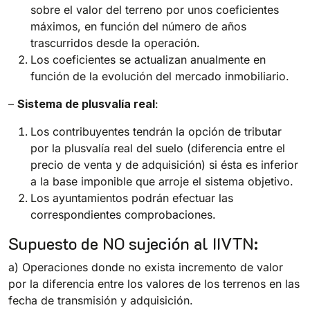
sobre el valor del terreno por unos coeficientes
máximos, en función del número de años
trascurridos desde la operación.
Los coeficientes se actualizan anualmente en
función de la evolución del mercado inmobiliario.
–
Sistema de plusvalía real
:
Los contribuyentes tendrán la opción de tributar
por la plusvalía real del suelo (diferencia entre el
precio de venta y de adquisición) si ésta es inferior
a la base imponible que arroje el sistema objetivo.
Los ayuntamientos podrán efectuar las
correspondientes comprobaciones.
Supuesto de NO sujeción al IIVTN:
a) Operaciones donde no exista incremento de valor
por la diferencia entre los valores de los terrenos en las
fecha de transmisión y adquisición.