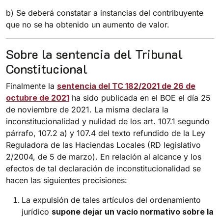
b) Se deberá constatar a instancias del contribuyente
que no se ha obtenido un aumento de valor.
Sobre la sentencia del Tribunal
Constitucional
Finalmente la
sentencia del TC 182/2021 de 26 de
octubre de 2021
ha sido publicada en el BOE el día 25
de noviembre de 2021. La misma declara la
inconstitucionalidad y nulidad de los art. 107.1 segundo
párrafo, 107.2 a) y 107.4 del texto refundido de la Ley
Reguladora de las Haciendas Locales (RD legislativo
2/2004, de 5 de marzo). En relación al alcance y los
efectos de tal declaración de inconstitucionalidad se
hacen las siguientes precisiones:
La expulsión de tales artículos del ordenamiento
jurídico
supone dejar un vacío normativo sobre la