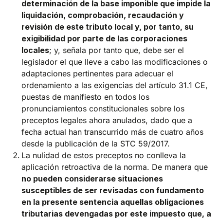
determinación de la base imponible que impide la
liquidación, comprobación, recaudación y
revisión de este tributo local y, por tanto, su
exigibilidad por parte de las corporaciones
locales
; y, señala por tanto que, debe ser el
legislador el que lleve a cabo las modificaciones o
adaptaciones pertinentes para adecuar el
ordenamiento a las exigencias del artículo 31.1 CE,
puestas de manifiesto en todos los
pronunciamientos constitucionales sobre los
preceptos legales ahora anulados, dado que a
fecha actual han transcurrido más de cuatro años
desde la publicación de la STC 59/2017.
La nulidad de estos preceptos no conlleva la
aplicación retroactiva de la norma. De manera que
no pueden considerarse situaciones
susceptibles de ser revisadas con fundamento
en la presente sentencia aquellas obligaciones
tributarias devengadas por este impuesto que, a