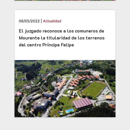
06/05/2022 |
Actualidad
El juzgado reconoce a los comuneros de
Mourente la titularidad de los terrenos
del centro Príncipe Felipe