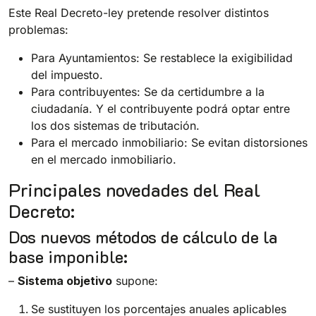
Este Real Decreto-ley pretende resolver distintos
problemas:
Para Ayuntamientos: Se restablece la exigibilidad
del impuesto.
Para contribuyentes: Se da certidumbre a la
ciudadanía. Y el contribuyente podrá optar entre
los dos sistemas de tributación.
Para el mercado inmobiliario: Se evitan distorsiones
en el mercado inmobiliario.
Principales novedades del Real
Decreto:
Dos nuevos métodos de cálculo de la
base imponible:
–
Sistema objetivo
supone:
Se sustituyen los porcentajes anuales aplicables