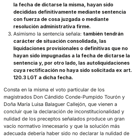
la fecha de dictarse la misma, hayan sido
decididas definitivamente mediante sentencia
con fuerza de cosa juzgada o mediante
resolución administrativa firme.
Asimismo la sentencia señala:
también tendrán
carácter de situación consolidada, las
liquidaciones provisionales o definitivas que no
hayan sido impugnadas a la fecha de dictarse la
sentencia y, por otro lado, las autoliquidaciones
cuya rectificación no haya sido solicitada ex art.
120.3 LGT a dicha fecha.
Consta en la misma el voto particular de los
magistrados Don Cándido Conde-Pumpido Tourón y
Doña María Luisa Balaguer Callejón, que vienen a
concluir que la declaración de inconstitucionalidad y
nulidad de los preceptos señalados produce un gran
vacío normativo innecesario y que la solución más
adecuada debería haber sido no declarar la nulidad de