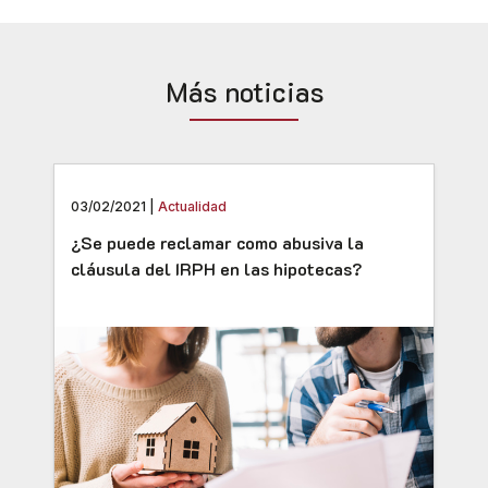
Más noticias
03/02/2021 |
Actualidad
¿Se puede reclamar como abusiva la
cláusula del IRPH en las hipotecas?