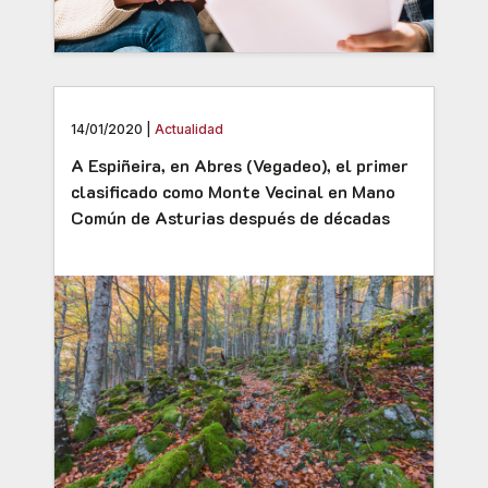
14/01/2020 |
Actualidad
A Espiñeira, en Abres (Vegadeo), el primer
clasificado como Monte Vecinal en Mano
Común de Asturias después de décadas