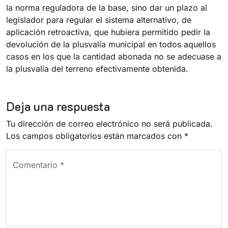
la norma reguladora de la base, sino dar un plazo al
legislador para regular el sistema alternativo, de
aplicación retroactiva, que hubiera permitido pedir la
devolución de la plusvalía municipal en todos aquellos
casos en los que la cantidad abonada no se adecuase a
la plusvalía del terreno efectivamente obtenida.
Deja una respuesta
Tu dirección de correo electrónico no será publicada.
Los campos obligatorios están marcados con
*
Comentario
*