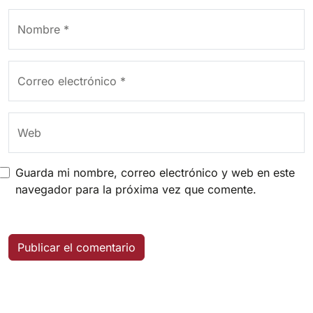
Nombre
*
Correo electrónico
*
Web
Guarda mi nombre, correo electrónico y web en este
navegador para la próxima vez que comente.